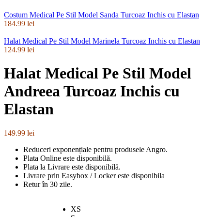
Costum Medical Pe Stil Model Sanda Turcoaz Inchis cu Elastan
184.99
lei
Halat Medical Pe Stil Model Marinela Turcoaz Inchis cu Elastan
124.99
lei
Halat Medical Pe Stil Model
Andreea Turcoaz Inchis cu
Elastan
149.99
lei
Reduceri exponențiale pentru produsele Angro.
Plata Online este disponibilă.
Plata la Livrare este disponibilă.
Livrare prin Easybox / Locker este disponibila
Retur în 30 zile.
XS