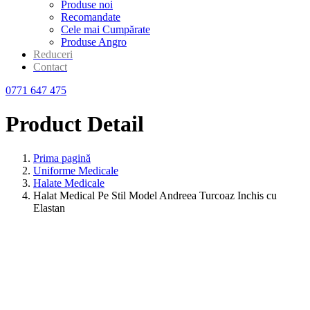
Produse noi
Recomandate
Cele mai Cumpărate
Produse Angro
Reduceri
Contact
0771 647 475
Product Detail
Prima pagină
Uniforme Medicale
Halate Medicale
Halat Medical Pe Stil Model Andreea Turcoaz Inchis cu
Elastan