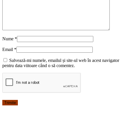
Nume
*
Email
*
Salvează-mi numele, emailul și site-ul web în acest navigator
pentru data viitoare când o să comentez.