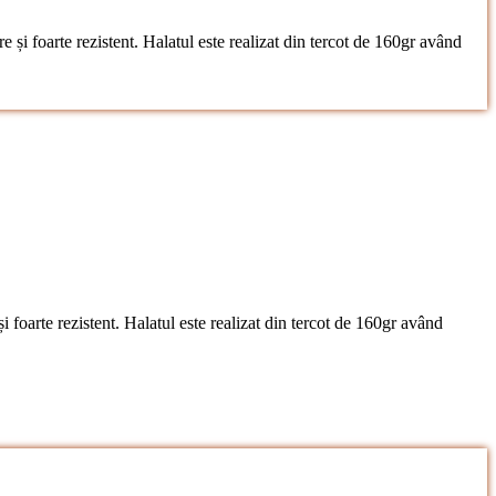
e și foarte rezistent. Halatul este realizat din tercot de 160gr având
i foarte rezistent. Halatul este realizat din tercot de 160gr având