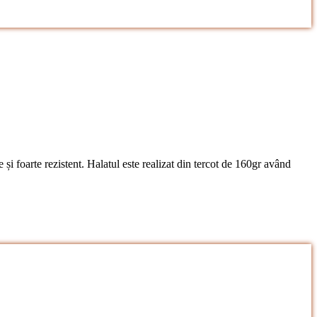
 și foarte rezistent. Halatul este realizat din tercot de 160gr având