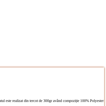
Halatul este realizat din tercot de 300gr având compoziție 100% Polyester