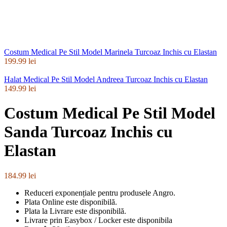
Costum Medical Pe Stil Model Marinela Turcoaz Inchis cu Elastan
199.99
lei
Halat Medical Pe Stil Model Andreea Turcoaz Inchis cu Elastan
149.99
lei
Costum Medical Pe Stil Model
Sanda Turcoaz Inchis cu
Elastan
184.99
lei
Reduceri exponențiale pentru produsele Angro.
Plata Online este disponibilă.
Plata la Livrare este disponibilă.
Livrare prin Easybox / Locker este disponibila