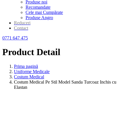
Produse noi
Recomandate
Cele mai Cumpărate
Produse Angro
Reduceri
Contact
0771 647 475
Product Detail
Prima pagină
Uniforme Medicale
Costum Medical
Costum Medical Pe Stil Model Sanda Turcoaz Inchis cu
Elastan