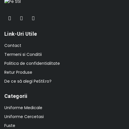
Link-Uri Utile
Contact
Termeni si Conditii
Politica de confidentialitate
Retur Produse
De ce să alegi PeStil.ro?
Categorii
Uniforme Medicale
Uniforme Cercetasi
Fuste