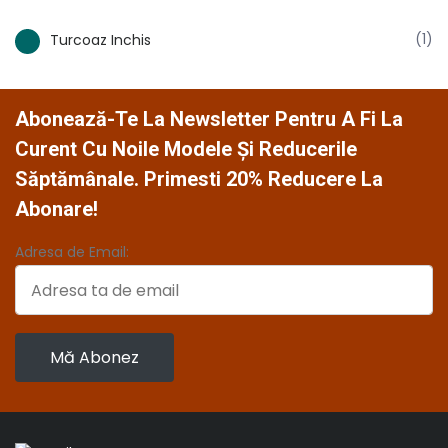
(1)
Turcoaz Inchis
Abonează-Te La Newsletter Pentru A Fi La
Curent Cu Noile Modele Și Reducerile
Săptămânale. Primesti 20% Reducere La
Abonare!
Adresa de Email: