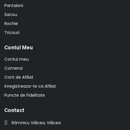
Pantaloni
Sacou
Rochie
Tricouri
Contul Meu
Contul meu
Comenzi
Cont de Afiliat
Inregistreaza-te ca Afiliat
Puncte de Fidelitate
Contact
Râmnicu Vâlcea, Vâlcea