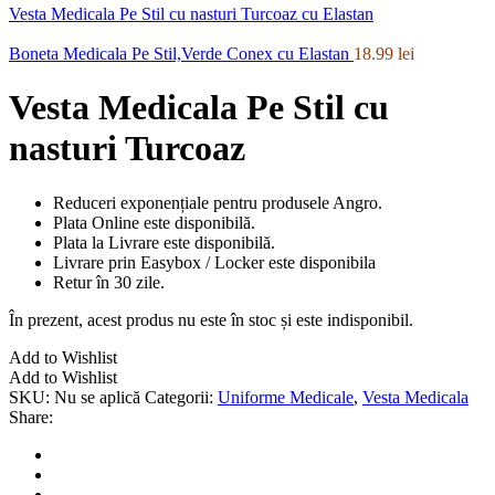
Vesta Medicala Pe Stil cu nasturi Turcoaz cu Elastan
Boneta Medicala Pe Stil,Verde Conex cu Elastan
18.99
lei
Vesta Medicala Pe Stil cu
nasturi Turcoaz
Reduceri exponențiale pentru produsele Angro.
Plata Online este disponibilă.
Plata la Livrare este disponibilă.
Livrare prin Easybox / Locker este disponibila
Retur în 30 zile.
În prezent, acest produs nu este în stoc și este indisponibil.
Add to Wishlist
Add to Wishlist
SKU:
Nu se aplică
Categorii:
Uniforme Medicale
,
Vesta Medicala
Share: