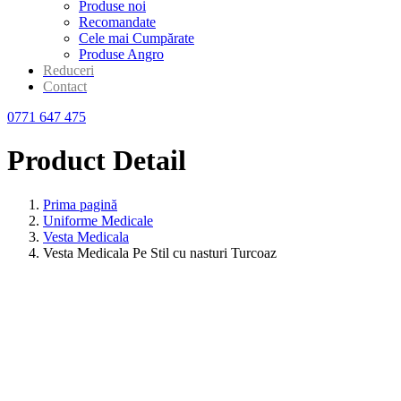
Produse noi
Recomandate
Cele mai Cumpărate
Produse Angro
Reduceri
Contact
0771 647 475
Product Detail
Prima pagină
Uniforme Medicale
Vesta Medicala
Vesta Medicala Pe Stil cu nasturi Turcoaz