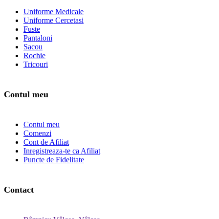
Uniforme Medicale
Uniforme Cercetasi
Fuste
Pantaloni
Sacou
Rochie
Tricouri
Contul meu
Contul meu
Comenzi
Cont de Afiliat
Inregistreaza-te ca Afiliat
Puncte de Fidelitate
Contact