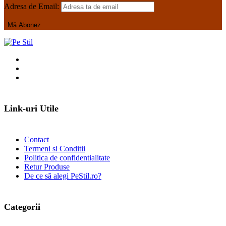
Adresa de Email:
Link-uri Utile
Contact
Termeni si Conditii
Politica de confidentialitate
Retur Produse
De ce să alegi PeStil.ro?
Categorii