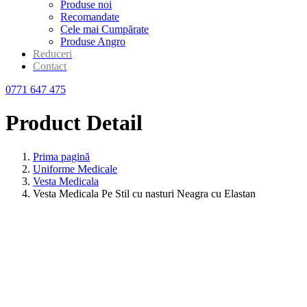
Produse noi
Recomandate
Cele mai Cumpărate
Produse Angro
Reduceri
Contact
0771 647 475
Product Detail
Prima pagină
Uniforme Medicale
Vesta Medicala
Vesta Medicala Pe Stil cu nasturi Neagra cu Elastan