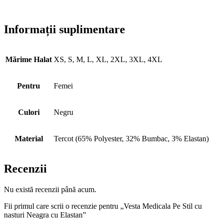
Informații suplimentare
Mărime Halat
XS, S, M, L, XL, 2XL, 3XL, 4XL
Pentru
Femei
Culori
Negru
Material
Tercot (65% Polyester, 32% Bumbac, 3% Elastan)
Recenzii
Nu există recenzii până acum.
Fii primul care scrii o recenzie pentru „Vesta Medicala Pe Stil cu
nasturi Neagra cu Elastan”