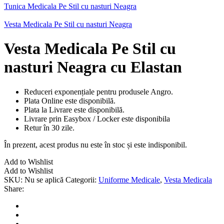
Tunica Medicala Pe Stil cu nasturi Neagra
Vesta Medicala Pe Stil cu nasturi Neagra
Vesta Medicala Pe Stil cu
nasturi Neagra cu Elastan
Reduceri exponențiale pentru produsele Angro.
Plata Online este disponibilă.
Plata la Livrare este disponibilă.
Livrare prin Easybox / Locker este disponibila
Retur în 30 zile.
În prezent, acest produs nu este în stoc și este indisponibil.
Add to Wishlist
Add to Wishlist
SKU:
Nu se aplică
Categorii:
Uniforme Medicale
,
Vesta Medicala
Share: