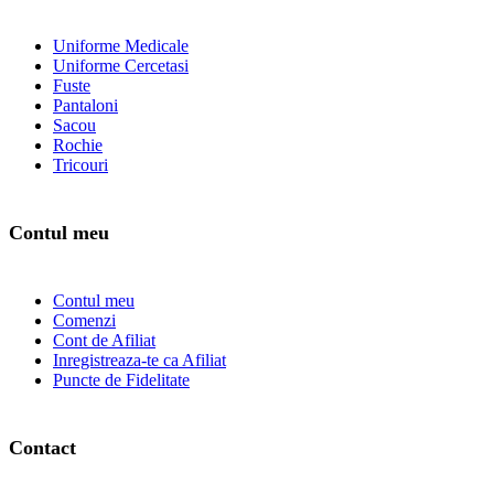
Uniforme Medicale
Uniforme Cercetasi
Fuste
Pantaloni
Sacou
Rochie
Tricouri
Contul meu
Contul meu
Comenzi
Cont de Afiliat
Inregistreaza-te ca Afiliat
Puncte de Fidelitate
Contact