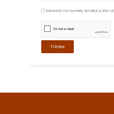
Salvează-mi numele, emailul și site-u