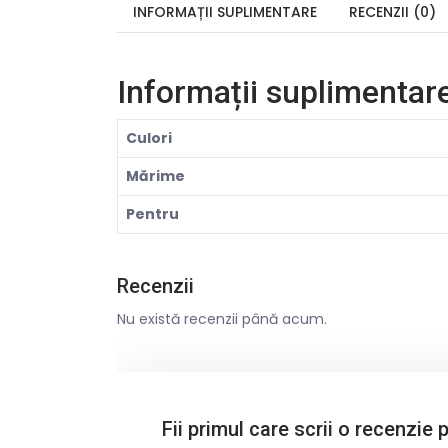
INFORMAȚII SUPLIMENTARE
RECENZII (0)
Informații suplimentar
Culori
Mărime
Pentru
Recenzii
Nu există recenzii până acum.
Fii primul care scrii o recenzie