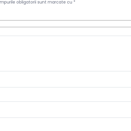
mpurile obligatorii sunt marcate cu
*