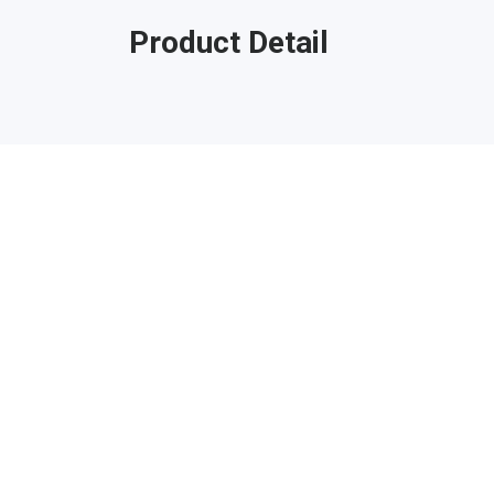
Product Detail