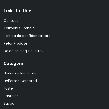
Link-Uri Utile
Contact
Termeni si Conditii
Politica de confidentialitate
Retur Produse
De ce să alegi PeStil.ro?
Categorii
Uniforme Medicale
Uniforme Cercetasi
Fuste
Pantaloni
Sacou