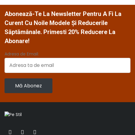
Abonează-Te La Newsletter Pentru A Fi La
Curent Cu Noile Modele Și Reducerile
Săptămânale. Primesti 20% Reducere La
Abonare!
Adresa de Email: