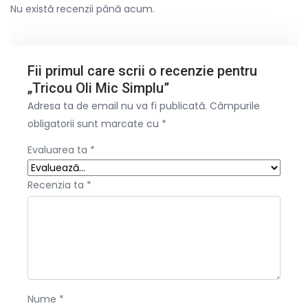
Nu există recenzii până acum.
Fii primul care scrii o recenzie pentru
„Tricou Oli Mic Simplu”
Adresa ta de email nu va fi publicată.
Câmpurile
obligatorii sunt marcate cu
*
Evaluarea ta
*
Recenzia ta
*
Nume
*