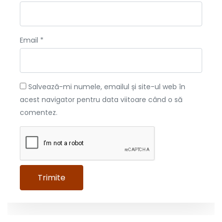
Email
*
Salvează-mi numele, emailul și site-ul web în
acest navigator pentru data viitoare când o să
comentez.