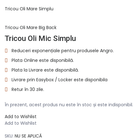
Tricou Oli Mare Simplu
Tricou Oli Mare Big Back
Tricou Oli Mic Simplu
Reduceri exponențiale pentru produsele Angro.
Plata Online este disponibilă.
Plata la Livrare este disponibilă.
Livrare prin Easybox / Locker este disponibila
Retur în 30 zile.
În prezent, acest produs nu este în stoc și este indisponibil.
Add to Wishlist
Add to Wishlist
SKU:
NU SE APLICĂ