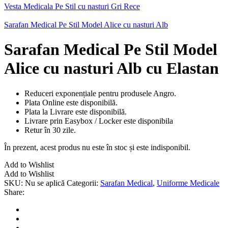
Vesta Medicala Pe Stil cu nasturi Gri Rece
Sarafan Medical Pe Stil Model Alice cu nasturi Alb
Sarafan Medical Pe Stil Model
Alice cu nasturi Alb cu Elastan
Reduceri exponențiale pentru produsele Angro.
Plata Online este disponibilă.
Plata la Livrare este disponibilă.
Livrare prin Easybox / Locker este disponibila
Retur în 30 zile.
În prezent, acest produs nu este în stoc și este indisponibil.
Add to Wishlist
Add to Wishlist
SKU:
Nu se aplică
Categorii:
Sarafan Medical
,
Uniforme Medicale
Share: