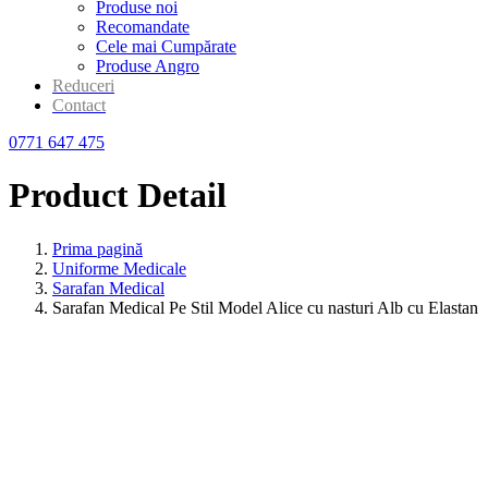
Produse noi
Recomandate
Cele mai Cumpărate
Produse Angro
Reduceri
Contact
0771 647 475
Product Detail
Prima pagină
Uniforme Medicale
Sarafan Medical
Sarafan Medical Pe Stil Model Alice cu nasturi Alb cu Elastan