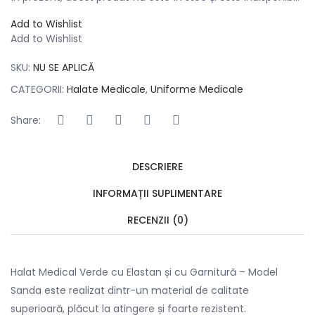
Add to Wishlist
Add to Wishlist
SKU:
NU SE APLICĂ
CATEGORII:
Halate Medicale
,
Uniforme Medicale
Share:
DESCRIERE
INFORMAȚII SUPLIMENTARE
RECENZII (0)
Halat Medical Verde cu Elastan și cu Garnitură – Model
Sanda este realizat dintr-un material de calitate
superioară, plăcut la atingere și foarte rezistent.