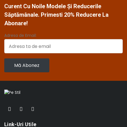
Curent Cu Noile Modele Și Reducerile
Săptămânale. Primesti 20% Reducere La
Abonare!
Adresa de Email:
Link-Uri Utile