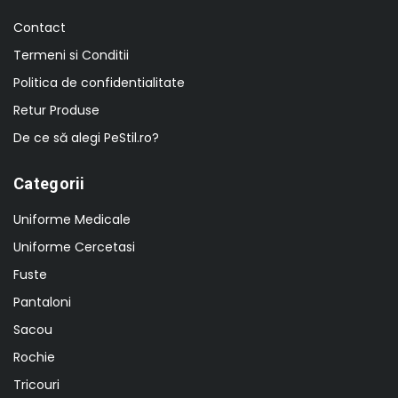
Contact
Termeni si Conditii
Politica de confidentialitate
Retur Produse
De ce să alegi PeStil.ro?
Categorii
Uniforme Medicale
Uniforme Cercetasi
Fuste
Pantaloni
Sacou
Rochie
Tricouri