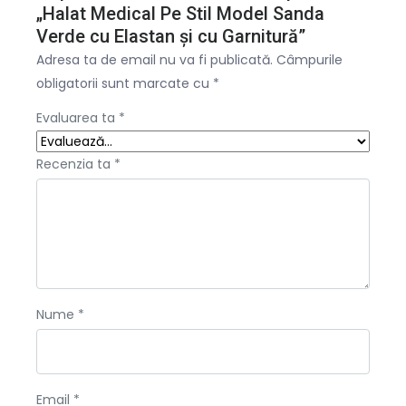
„Halat Medical Pe Stil Model Sanda
Verde cu Elastan și cu Garnitură”
Adresa ta de email nu va fi publicată.
Câmpurile
obligatorii sunt marcate cu
*
Evaluarea ta
*
Recenzia ta
*
Nume
*
Email
*