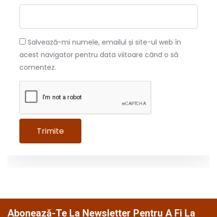
Salvează-mi numele, emailul și site-ul web în
acest navigator pentru data viitoare când o să
comentez.
Abonează-Te La Newsletter Pentru A Fi La