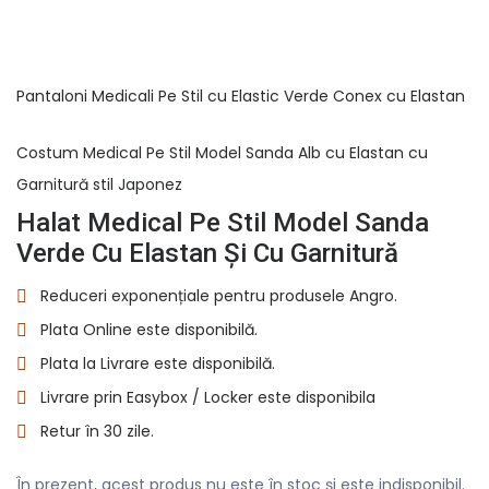
Pantaloni Medicali Pe Stil cu Elastic Verde Conex cu Elastan
Costum Medical Pe Stil Model Sanda Alb cu Elastan cu
Garnitură stil Japonez
Halat Medical Pe Stil Model Sanda
Verde Cu Elastan Și Cu Garnitură
Reduceri exponențiale pentru produsele Angro.
Plata Online este disponibilă.
Plata la Livrare este disponibilă.
Livrare prin Easybox / Locker este disponibila
Retur în 30 zile.
În prezent, acest produs nu este în stoc și este indisponibil.