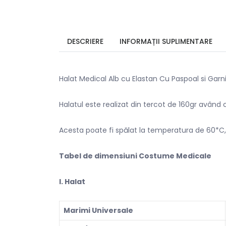
DESCRIERE
INFORMAȚII SUPLIMENTARE
Halat Medical Alb cu Elastan Cu Paspoal si Garnit
Halatul este realizat din tercot de 160gr având
Acesta poate fi spălat la temperatura de 60*C,
Tabel de dimensiuni Costume Medicale
l. Halat
Marimi Universale