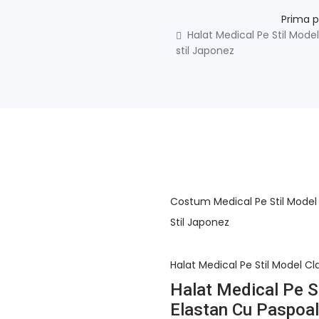
Prima 
Halat Medical Pe Stil Model
stil Japonez
Costum Medical Pe Stil Model 
Stil Japonez
Halat Medical Pe Stil Model Cl
Halat Medical Pe S
Elastan Cu Paspoal 