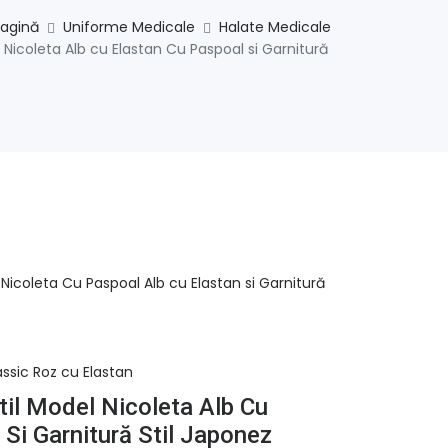
pagină
Uniforme Medicale
Halate Medicale
 Nicoleta Alb cu Elastan Cu Paspoal si Garnitură
Nicoleta Cu Paspoal Alb cu Elastan si Garnitură
assic Roz cu Elastan
til Model Nicoleta Alb Cu
Si Garnitură Stil Japonez