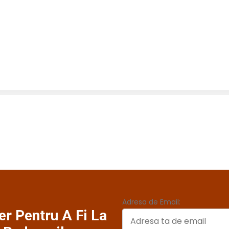
Adresa de Email:
r Pentru A Fi La