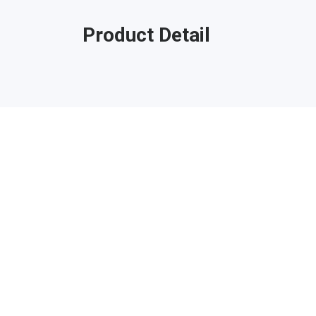
Product Detail