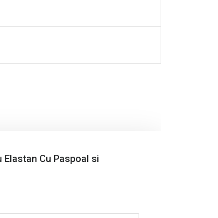
cu Elastan Cu Paspoal si