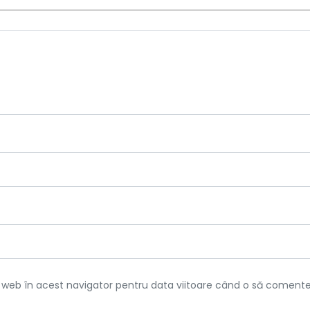
l web în acest navigator pentru data viitoare când o să comente