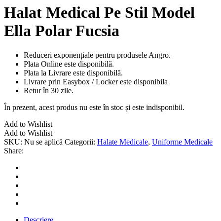
Halat Medical Pe Stil Model
Ella Polar Fucsia
Reduceri exponențiale pentru produsele Angro.
Plata Online este disponibilă.
Plata la Livrare este disponibilă.
Livrare prin Easybox / Locker este disponibila
Retur în 30 zile.
În prezent, acest produs nu este în stoc și este indisponibil.
Add to Wishlist
Add to Wishlist
SKU:
Nu se aplică
Categorii:
Halate Medicale
,
Uniforme Medicale
Share:
Descriere