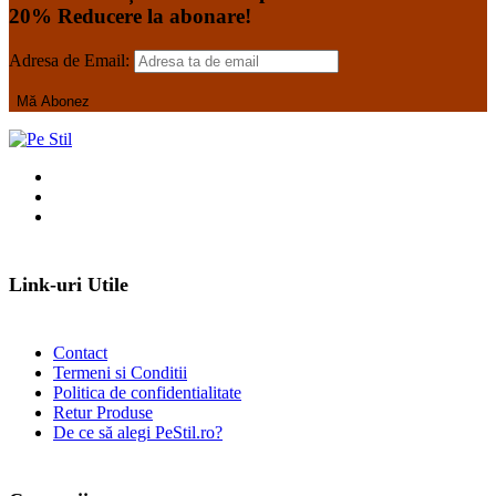
20% Reducere la abonare!
Adresa de Email:
Link-uri Utile
Contact
Termeni si Conditii
Politica de confidentialitate
Retur Produse
De ce să alegi PeStil.ro?