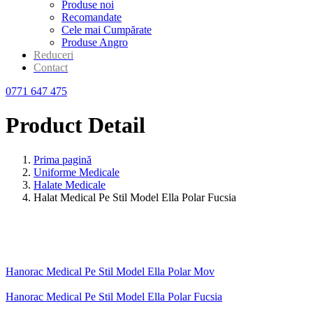
Produse noi
Recomandate
Cele mai Cumpărate
Produse Angro
Reduceri
Contact
0771 647 475
Product Detail
Prima pagină
Uniforme Medicale
Halate Medicale
Halat Medical Pe Stil Model Ella Polar Fucsia
Hanorac Medical Pe Stil Model Ella Polar Mov
Hanorac Medical Pe Stil Model Ella Polar Fucsia