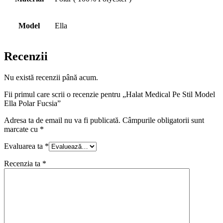
Model
Ella
Recenzii
Nu există recenzii până acum.
Fii primul care scrii o recenzie pentru „Halat Medical Pe Stil Model
Ella Polar Fucsia”
Adresa ta de email nu va fi publicată.
Câmpurile obligatorii sunt
marcate cu
*
Evaluarea ta
*
Recenzia ta
*