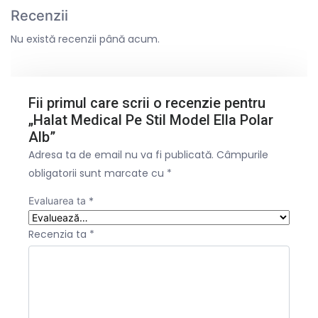
Recenzii
Nu există recenzii până acum.
Fii primul care scrii o recenzie pentru
„Halat Medical Pe Stil Model Ella Polar
Alb”
Adresa ta de email nu va fi publicată.
Câmpurile
obligatorii sunt marcate cu
*
Evaluarea ta
*
Recenzia ta
*