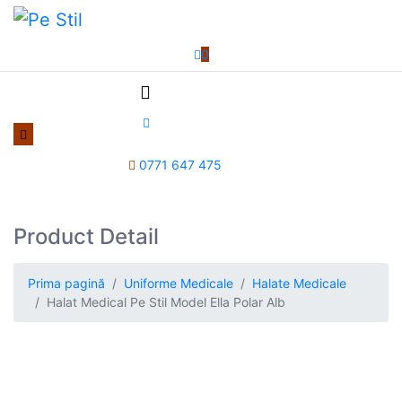
0
0771 647 475
Product Detail
Prima pagină
Uniforme Medicale
Halate Medicale
Halat Medical Pe Stil Model Ella Polar Alb