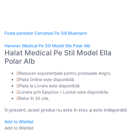
Fusta pantalon Cercetasi Pe Stil Bluemarin
Hanorac Medical Pe Stil Model Ella Polar Alb
Halat Medical Pe Stil Model Ella
Polar Alb
Reduceri exponențiale pentru produsele Angro.
Plata Online este disponibilă.
Plata la Livrare este disponibilă.
Livrare prin Easybox / Locker este disponibila
Retur în 30 zile.
În prezent, acest produs nu este în stoc și este indisponibil.
Add to Wishlist
Add to Wishlist