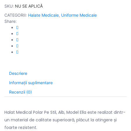
SKU:
NU SE APLICĂ
CATEGORII:
Halate Medicale
,
Uniforme Medicale
Share:
Descriere
Informații suplimentare
Recenzii (0)
Halat Medical Polar Pe Stil, Alb, Model Ella este realizat dintr-
un material de calitate superioară, plăcut la atingere și
foarte rezistent.