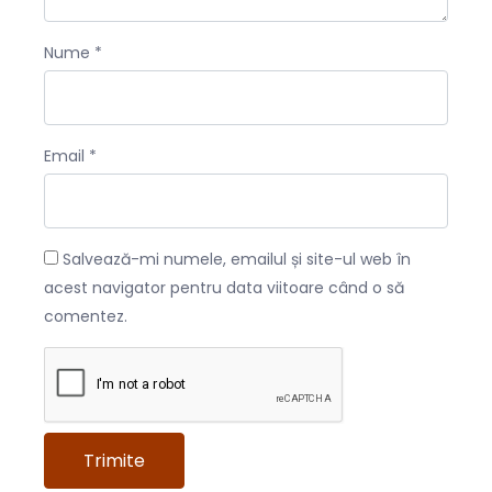
Nume
*
Email
*
Salvează-mi numele, emailul și site-ul web în
acest navigator pentru data viitoare când o să
comentez.