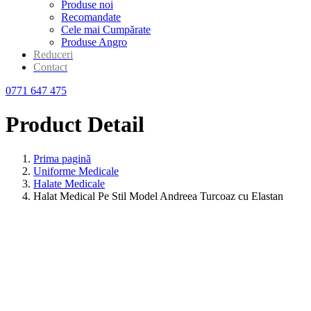
Produse noi
Recomandate
Cele mai Cumpărate
Produse Angro
Reduceri
Contact
0771 647 475
Product Detail
Prima pagină
Uniforme Medicale
Halate Medicale
Halat Medical Pe Stil Model Andreea Turcoaz cu Elastan