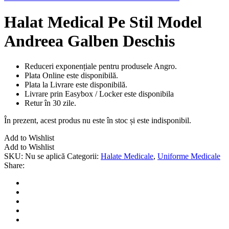
Halat Medical Pe Stil Model
Andreea Galben Deschis
Reduceri exponențiale pentru produsele Angro.
Plata Online este disponibilă.
Plata la Livrare este disponibilă.
Livrare prin Easybox / Locker este disponibila
Retur în 30 zile.
În prezent, acest produs nu este în stoc și este indisponibil.
Add to Wishlist
Add to Wishlist
SKU:
Nu se aplică
Categorii:
Halate Medicale
,
Uniforme Medicale
Share: