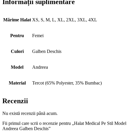
Informații suplimentare
Mărime Halat
XS, S, M, L, XL, 2XL, 3XL, 4XL
Pentru
Femei
Culori
Galben Deschis
Model
Andreea
Material
Tercot (65% Polyester, 35% Bumbac)
Recenzii
Nu există recenzii până acum.
Fii primul care scrii o recenzie pentru „Halat Medical Pe Stil Model
Andreea Galben Deschis”