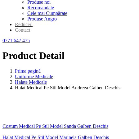
Produse noi
Recomandate
Cele mai Cumpărate
Produse Angro
Reduceri
Contact
0771 647 475
Product Detail
Prima pagină
Uniforme Medicale
Halate Medicale
Halat Medical Pe Stil Model Andreea Galben Deschis
Costum Medical Pe Stil Model Sanda Galben Deschis
Halat Medical Pe Stil Model Marinela Galben Deschis