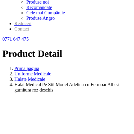
Produse noi
Recomandate
Cele mai Cumpărate
Produse Angro
Reduceri
Contact
0771 647 475
Product Detail
Prima pagină
Uniforme Medicale
Halate Medicale
Halat Medical Pe Stil Model Adelina cu Fermoar Alb si
garnitura roz deschis