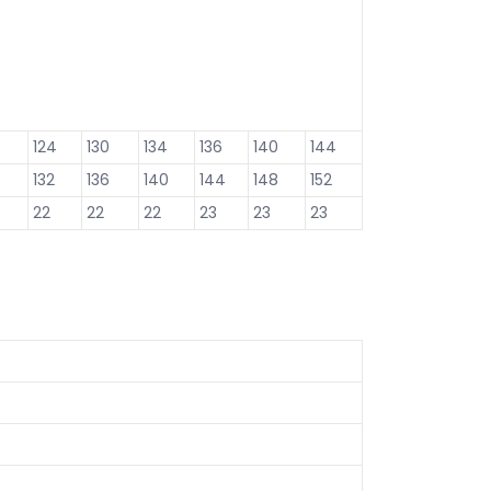
124
130
134
136
140
144
8
132
136
140
144
148
152
22
22
22
23
23
23