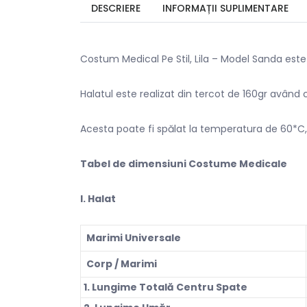
DESCRIERE
INFORMAȚII SUPLIMENTARE
Costum Medical Pe Stil, Lila – Model Sanda este r
Halatul este realizat din tercot de 160gr având
Acesta poate fi spălat la temperatura de 60*C,
Tabel de dimensiuni Costume Medicale
l. Halat
Marimi Universale
Corp / Marimi
1. Lungime Totală Centru Spate