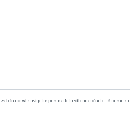
l web în acest navigator pentru data viitoare când o să comente