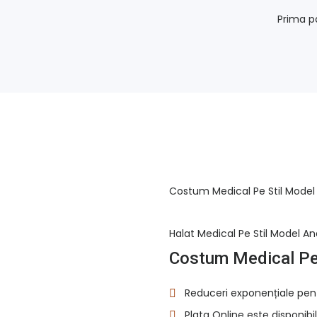
Prima p
Costum Medical Pe Stil Model 
Halat Medical Pe Stil Model An
Costum Medical Pe 
Reduceri exponențiale pen
Plata Online este disponibil