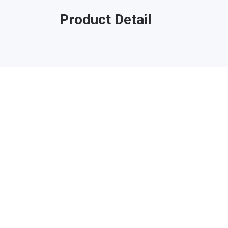
Product Detail