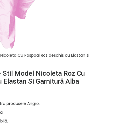
Nicoleta Cu Paspoal Roz deschis cu Elastan si
Stil Model Nicoleta Roz Cu
 Elastan Si Garnitură Alba
tru produsele Angro.
ă.
bilă.