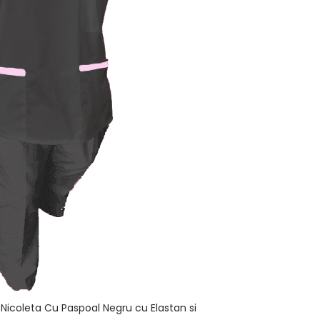
Nicoleta Cu Paspoal Negru cu Elastan si