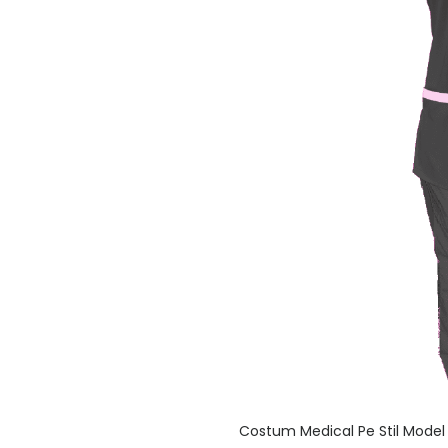
Costum Medical Pe Stil Model 