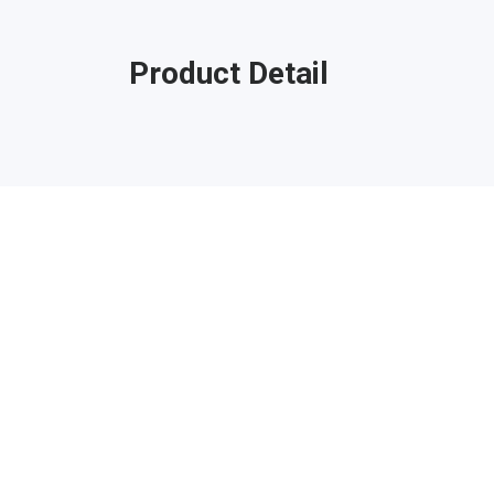
Product Detail