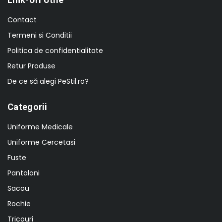
Contact
Termeni si Conditii
Politica de confidentialitate
Retur Produse
De ce să alegi PeStil.ro?
Categorii
Uniforme Medicale
Uniforme Cercetasi
Fuste
Pantaloni
Sacou
Rochie
Tricouri