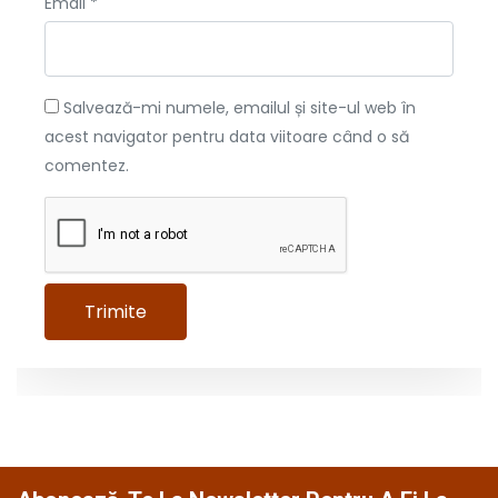
Email
*
Salvează-mi numele, emailul și site-ul web în
acest navigator pentru data viitoare când o să
comentez.