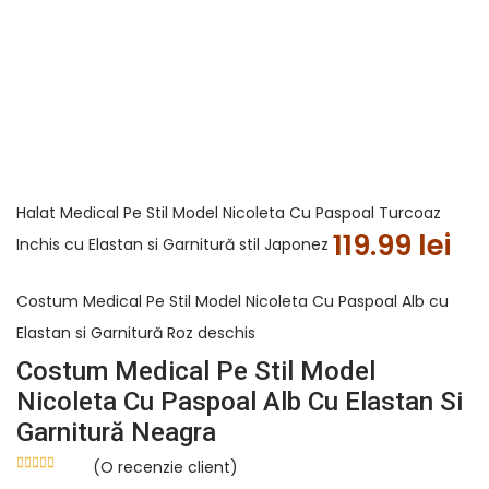
Halat Medical Pe Stil Model Nicoleta Cu Paspoal Turcoaz
119.99
lei
Inchis cu Elastan si Garnitură stil Japonez
Costum Medical Pe Stil Model Nicoleta Cu Paspoal Alb cu
Elastan si Garnitură Roz deschis
Costum Medical Pe Stil Model
Nicoleta Cu Paspoal Alb Cu Elastan Si
Garnitură Neagra
(O recenzie client)
Evaluat la
5.00