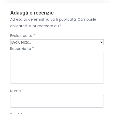
Adaugă o recenzie
Adresa ta de email nu va fi publicată.
Câmpurile
obligatorii sunt marcate cu
*
Evaluarea ta
*
Recenzia ta
*
Nume
*