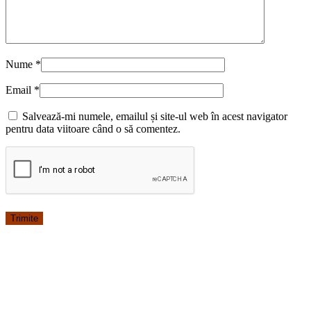
Nume
*
Email
*
Salvează-mi numele, emailul și site-ul web în acest navigator
pentru data viitoare când o să comentez.