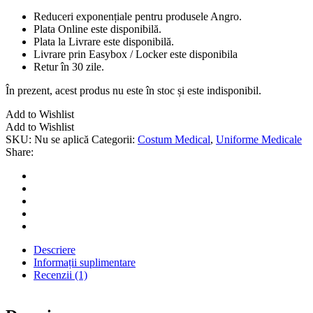
Reduceri exponențiale pentru produsele Angro.
Plata Online este disponibilă.
Plata la Livrare este disponibilă.
Livrare prin Easybox / Locker este disponibila
Retur în 30 zile.
În prezent, acest produs nu este în stoc și este indisponibil.
Add to Wishlist
Add to Wishlist
SKU:
Nu se aplică
Categorii:
Costum Medical
,
Uniforme Medicale
Share:
Descriere
Informații suplimentare
Recenzii (1)