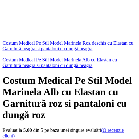
Costum Medical Pe Stil Model Marinela Roz deschis cu Elastan cu
Garnitură neagra si pantaloni cu dungă neagra
Costum Medical Pe Stil Model Marinela Alb cu Elastan cu
Garnitură neagra si pantaloni cu dungă neagra
Costum Medical Pe Stil Model
Marinela Alb cu Elastan cu
Garnitură roz si pantaloni cu
dungă roz
Evaluat la
5.00
din 5 pe baza unei singure evaluări
(O recenzie
client)