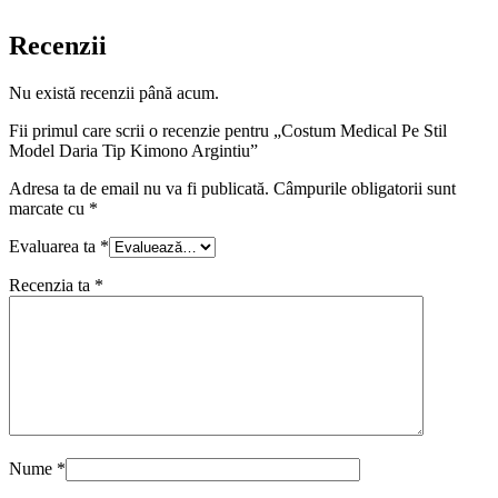
Recenzii
Nu există recenzii până acum.
Fii primul care scrii o recenzie pentru „Costum Medical Pe Stil
Model Daria Tip Kimono Argintiu”
Adresa ta de email nu va fi publicată.
Câmpurile obligatorii sunt
marcate cu
*
Evaluarea ta
*
Recenzia ta
*
Nume
*