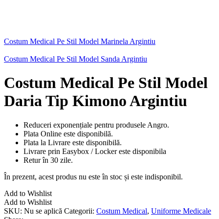
Costum Medical Pe Stil Model Marinela Argintiu
Costum Medical Pe Stil Model Sanda Argintiu
Costum Medical Pe Stil Model
Daria Tip Kimono Argintiu
Reduceri exponențiale pentru produsele Angro.
Plata Online este disponibilă.
Plata la Livrare este disponibilă.
Livrare prin Easybox / Locker este disponibila
Retur în 30 zile.
În prezent, acest produs nu este în stoc și este indisponibil.
Add to Wishlist
Add to Wishlist
SKU:
Nu se aplică
Categorii:
Costum Medical
,
Uniforme Medicale