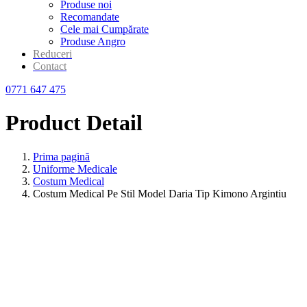
Produse noi
Recomandate
Cele mai Cumpărate
Produse Angro
Reduceri
Contact
0771 647 475
Product Detail
Prima pagină
Uniforme Medicale
Costum Medical
Costum Medical Pe Stil Model Daria Tip Kimono Argintiu