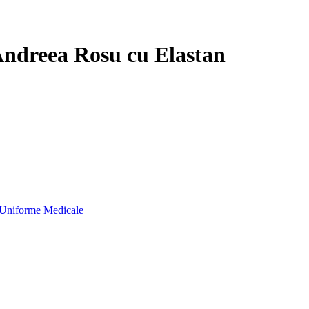
Andreea Rosu cu Elastan
Uniforme Medicale