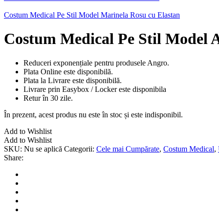
Costum Medical Pe Stil Model Marinela Rosu cu Elastan
Costum Medical Pe Stil Model 
Reduceri exponențiale pentru produsele Angro.
Plata Online este disponibilă.
Plata la Livrare este disponibilă.
Livrare prin Easybox / Locker este disponibila
Retur în 30 zile.
În prezent, acest produs nu este în stoc și este indisponibil.
Add to Wishlist
Add to Wishlist
SKU:
Nu se aplică
Categorii:
Cele mai Cumpărate
,
Costum Medical
,
Share: