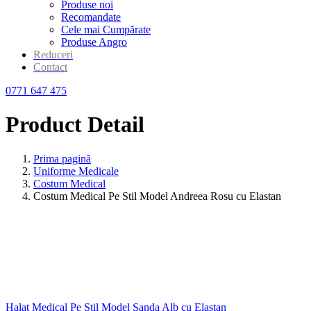
Produse noi
Recomandate
Cele mai Cumpărate
Produse Angro
Reduceri
Contact
0771 647 475
Product Detail
Prima pagină
Uniforme Medicale
Costum Medical
Costum Medical Pe Stil Model Andreea Rosu cu Elastan
Halat Medical Pe Stil Model Sanda Alb cu Elastan