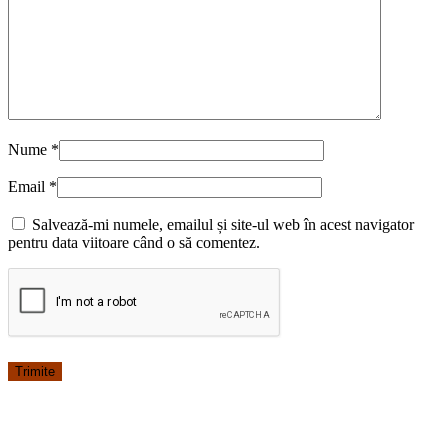
Nume
*
Email
*
Salvează-mi numele, emailul și site-ul web în acest navigator
pentru data viitoare când o să comentez.