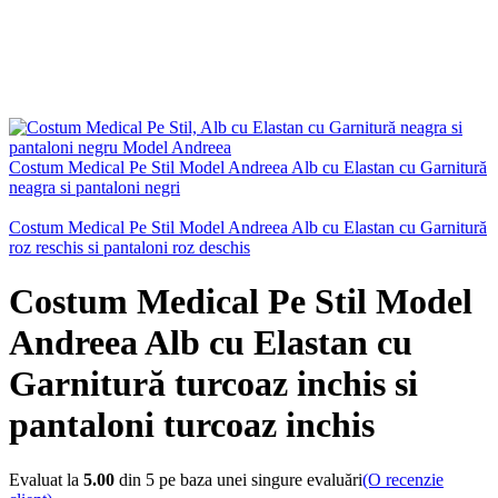
Costum Medical Pe Stil Model Andreea Alb cu Elastan cu Garnitură
neagra si pantaloni negri
Costum Medical Pe Stil Model Andreea Alb cu Elastan cu Garnitură
roz reschis si pantaloni roz deschis
Costum Medical Pe Stil Model
Andreea Alb cu Elastan cu
Garnitură turcoaz inchis si
pantaloni turcoaz inchis
Evaluat la
5.00
din 5 pe baza unei singure evaluări
(O recenzie