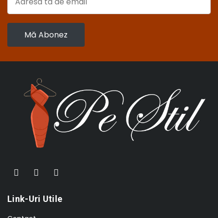
Link-Uri Utile