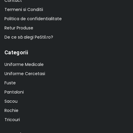
Contact
Termeni si Conditii
Politica de confidentialitate
Retur Produse
De ce să alegi PeStil.ro?
Categorii
Uniforme Medicale
Uniforme Cercetasi
Fuste
Pantaloni
Sacou
Rochie
Tricouri