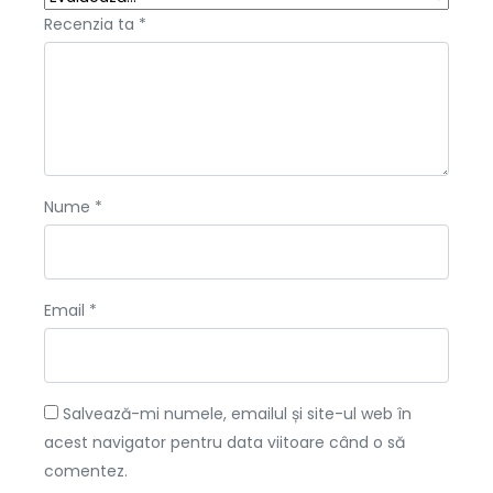
Recenzia ta
*
Nume
*
Email
*
Salvează-mi numele, emailul și site-ul web în
acest navigator pentru data viitoare când o să
comentez.