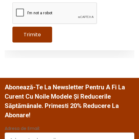
Abonează-Te La Newsletter Pentru A Fi La
Curent Cu Noile Modele Și Reducerile
Săptămânale. Primesti 20% Reducere La
Abonare!
Adresa de Email: