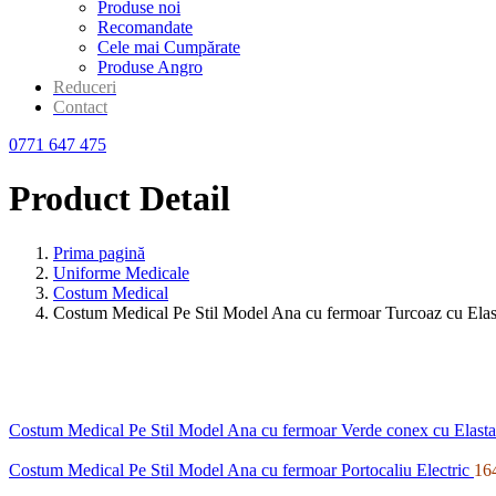
Produse noi
Recomandate
Cele mai Cumpărate
Produse Angro
Reduceri
Contact
0771 647 475
Product Detail
Prima pagină
Uniforme Medicale
Costum Medical
Costum Medical Pe Stil Model Ana cu fermoar Turcoaz cu Elas
Costum Medical Pe Stil Model Ana cu fermoar Verde conex cu Elast
Costum Medical Pe Stil Model Ana cu fermoar Portocaliu Electric
16