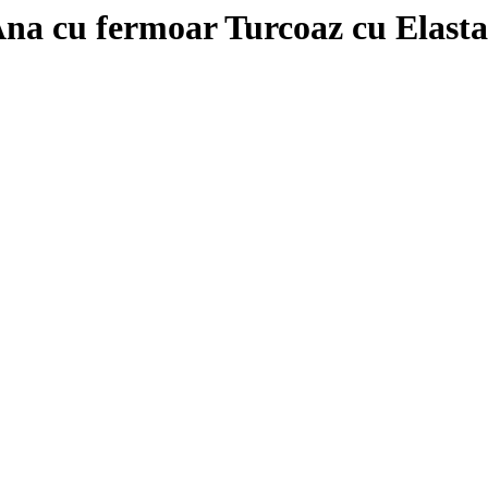
na cu fermoar Turcoaz cu Elast