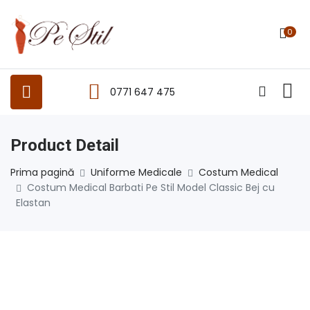
0
0771 647 475
Product Detail
Prima pagină
Uniforme Medicale
Costum Medical
Costum Medical Barbati Pe Stil Model Classic Bej cu
Elastan