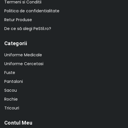
Termeni si Conditii
Politica de confidentialitate
Retur Produse
De ce să alegi PeStil.ro?
Categorii
Uniforme Medicale
Uniforme Cercetasi
Fuste
Pantaloni
Sacou
Rochie
Tricouri
Contul Meu