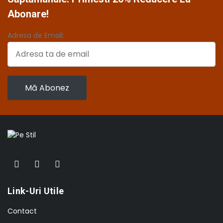
Abonare!
Adresa de Email:
Link-Uri Utile
Contact