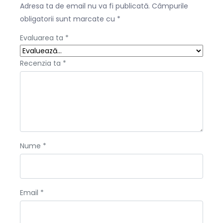
Adresa ta de email nu va fi publicată.
Câmpurile
obligatorii sunt marcate cu
*
Evaluarea ta
*
Recenzia ta
*
Nume
*
Email
*