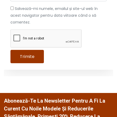
Salvează-mi numele, emailul și site-ul web în
acest navigator pentru data viitoare când o să
comentez.
Abonează-Te La Newsletter Pentru A Fi La
Curent Cu Noile Modele Și Reducerile
Săptămânale. Primesti 20% Reducere La