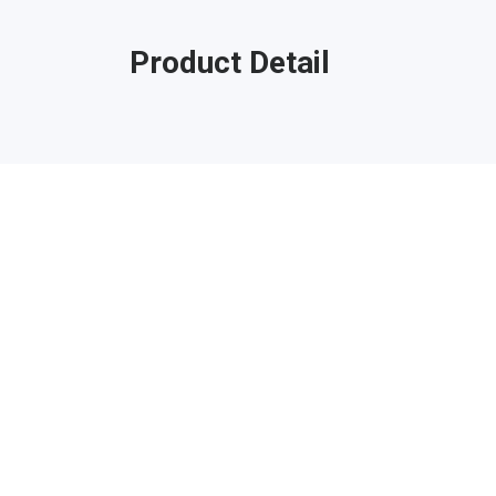
Product Detail