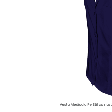
Vesta Medicala Pe Stil cu nas