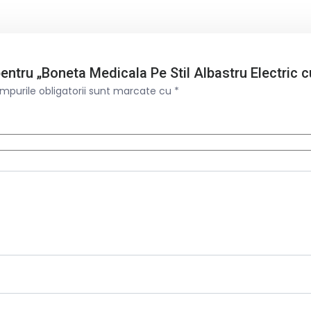
 pentru „Boneta Medicala Pe Stil Albastru Electric c
mpurile obligatorii sunt marcate cu
*