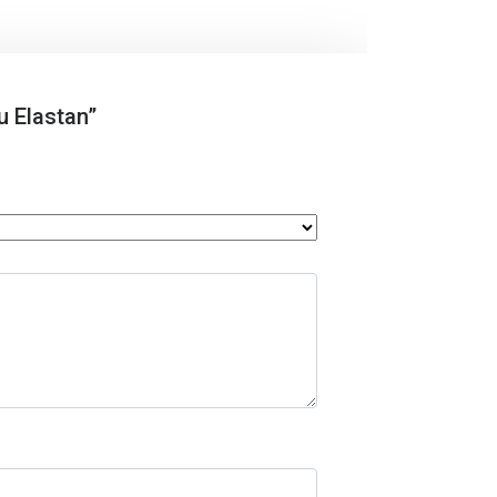
u Elastan”