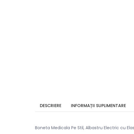
DESCRIERE
INFORMAȚII SUPLIMENTARE
Boneta Medicala Pe Stil, Albastru Electric cu Ela