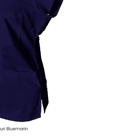
turi Bluemarin