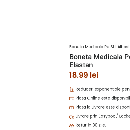
Boneta Medicala Pe Stil Albast
Boneta Medicala Pe 
Elastan
18.99
lei
Reduceri exponențiale pen
Plata Online este disponibil
Plata la Livrare este disponi
Livrare prin Easybox / Locke
Retur în 30 zile.