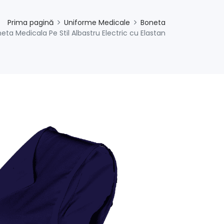
Prima pagină
Uniforme Medicale
Boneta
eta Medicala Pe Stil Albastru Electric cu Elastan